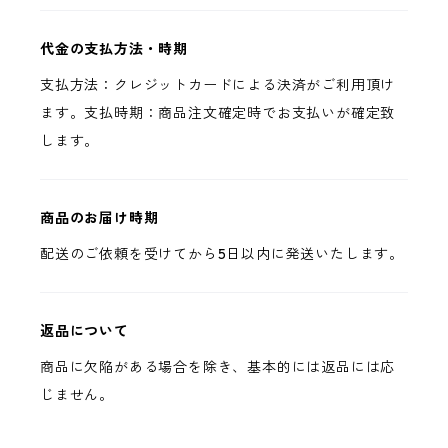
代金の支払方法・時期
支払方法：クレジットカードによる決済がご利用頂け
ます。支払時期：商品注文確定時でお支払いが確定致
します。
商品のお届け時期
配送のご依頼を受けてから5日以内に発送いたします。
返品について
商品に欠陥がある場合を除き、基本的には返品には応
じません。