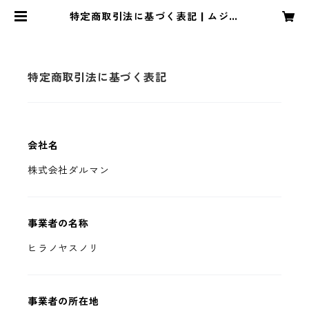
特定商取引法に基づく表記 | ムジン
ノフクヤ
特定商取引法に基づく表記
会社名
株式会社ダルマン
事業者の名称
ヒラノヤスノリ
事業者の所在地