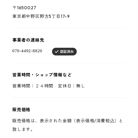
〒1650027
東京都中野区野方5丁目17-9
事業者の連絡先
営業時間・ショップ情報など
営業時間：２４時間 定休日：無し
販売価格
販売価格は、表示された金額（表示価格/消費税込）と
致します。